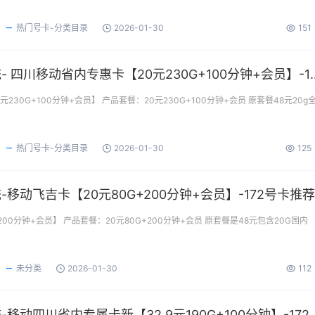
热门号卡-分类目录
2026-01-30
151
172号卡分销系统- 四川移动省内专惠卡【20元2
230G+100分钟+会员】 产品套餐：20元230G+100分钟+会员 原套餐48元20g
热门号卡-分类目录
2026-01-30
125
200分钟+会员】 产品套餐：20元80G+200分钟+会员 原套餐是48元包含20G国内
未分类
2026-01-30
112
172号卡分销系统-移动四川省内专属卡新【32.9元19