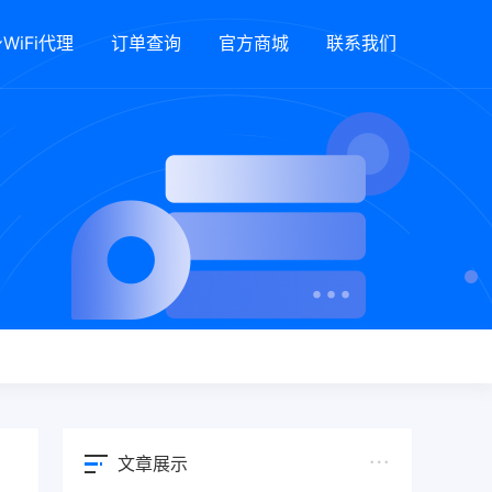
WiFi代理
订单查询
官方商城
联系我们
文章展示