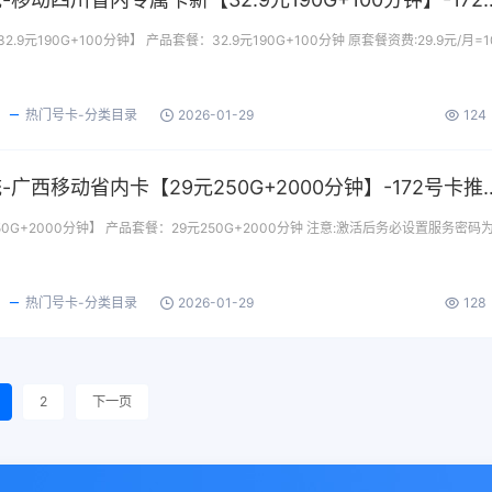
9元190G+100分钟】 产品套餐：32.9元190G+100分钟 原套餐资费:29.9元/月=1
热门号卡-分类目录
2026-01-29
124
172号卡分销系统-广西移动省内卡【29元250G+
0G+2000分钟】 产品套餐：29元250G+2000分钟 注意:激活后务必设置服务密码
热门号卡-分类目录
2026-01-29
128
2
下一页